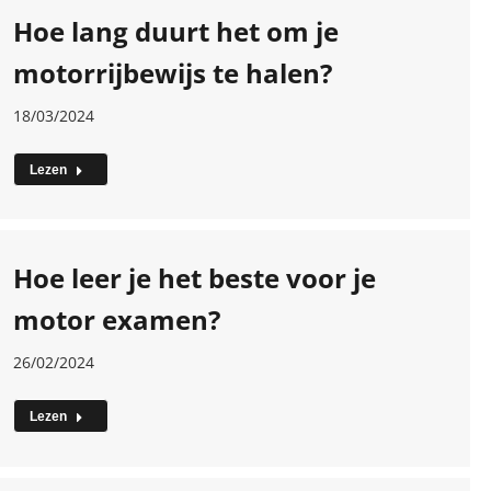
Hoe lang duurt het om je
motorrijbewijs te halen?
18/03/2024
Lezen
Hoe leer je het beste voor je
motor examen?
26/02/2024
Lezen