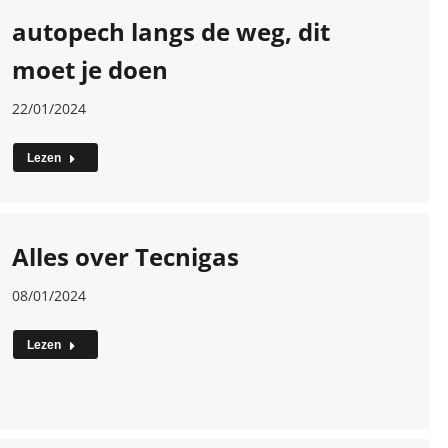
autopech langs de weg, dit
moet je doen
22/01/2024
Lezen
Alles over Tecnigas
08/01/2024
Lezen