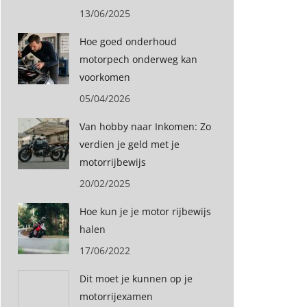
13/06/2025
Hoe goed onderhoud
motorpech onderweg kan
voorkomen
05/04/2026
Van hobby naar Inkomen: Zo
verdien je geld met je
motorrijbewijs
20/02/2025
Hoe kun je je motor rijbewijs
halen
17/06/2022
Dit moet je kunnen op je
motorrijexamen