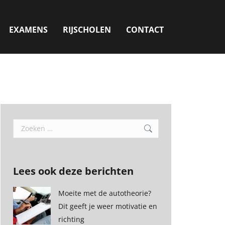
EXAMENS
RIJSCHOLEN
CONTACT
Search:
Lees ook deze berichten
Moeite met de autotheorie?
Dit geeft je weer motivatie en
richting