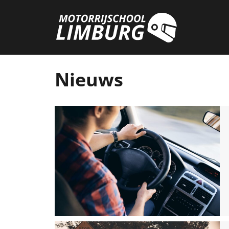
Nieuws