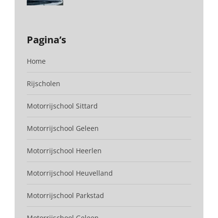
Pagina’s
Home
Rijscholen
Motorrijschool Sittard
Motorrijschool Geleen
Motorrijschool Heerlen
Motorrijschool Heuvelland
Motorrijschool Parkstad
Motorrijschool Geleen