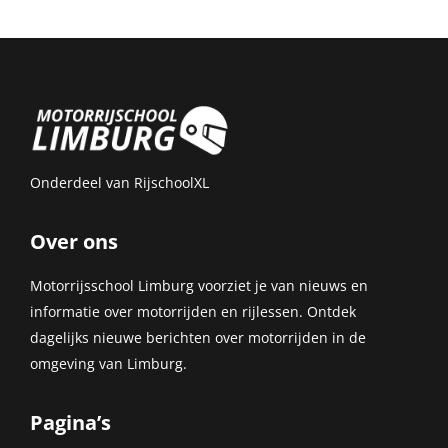
Onderdeel van
RijschoolXL
Over ons
Motorrijsschool Limburg voorziet je van nieuws en
informatie over motorrijden en rijlessen. Ontdek
dagelijks nieuwe berichten over motorrijden in de
omgeving van Limburg.
Pagina’s