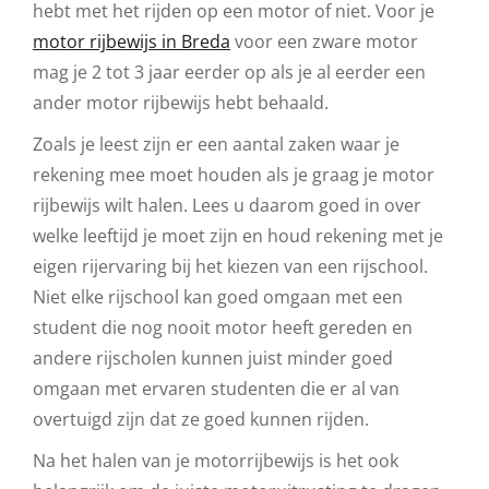
hebt met het rijden op een motor of niet. Voor je
motor rijbewijs in Breda
voor een zware motor
mag je 2 tot 3 jaar eerder op als je al eerder een
ander motor rijbewijs hebt behaald.
Zoals je leest zijn er een aantal zaken waar je
rekening mee moet houden als je graag je motor
rijbewijs wilt halen. Lees u daarom goed in over
welke leeftijd je moet zijn en houd rekening met je
eigen rijervaring bij het kiezen van een rijschool.
Niet elke rijschool kan goed omgaan met een
student die nog nooit motor heeft gereden en
andere rijscholen kunnen juist minder goed
omgaan met ervaren studenten die er al van
overtuigd zijn dat ze goed kunnen rijden.
Na het halen van je motorrijbewijs is het ook