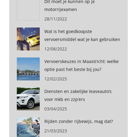
Dit moet je kunnen op je
motorrijexamen
28/11/2022
Wat is het goedkoopste
vervoersmiddel wat je kan gebruiken
12/08/2022
Vervoerskeuzes in Maastricht: welke
optie past het beste bij jou?
12/02/2025
Diensten en zakelijke leaseauto’s
voor mkb en zzp’ers
03/04/2025
Rijden zonder rijbewijs, mag dat?
21/03/2023