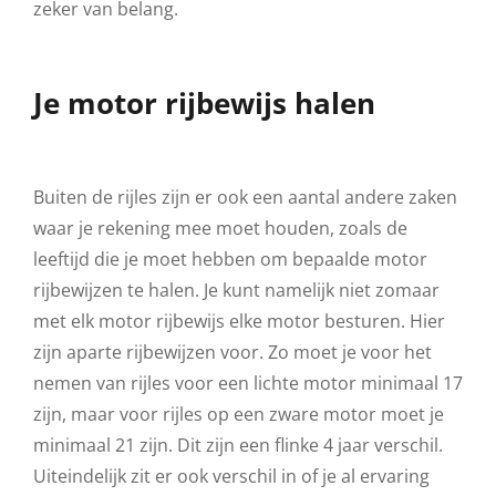
zeker van belang.
Je motor rijbewijs halen
Buiten de rijles zijn er ook een aantal andere zaken
waar je rekening mee moet houden, zoals de
leeftijd die je moet hebben om bepaalde motor
rijbewijzen te halen. Je kunt namelijk niet zomaar
met elk motor rijbewijs elke motor besturen. Hier
zijn aparte rijbewijzen voor. Zo moet je voor het
nemen van rijles voor een lichte motor minimaal 17
zijn, maar voor rijles op een zware motor moet je
minimaal 21 zijn. Dit zijn een flinke 4 jaar verschil.
Uiteindelijk zit er ook verschil in of je al ervaring