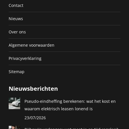
Contact
Nieuws
Over ons
Algemene voorwaarden
Privacyverklaring
Sitemap
Nieuwsberichten
Pseudo-eindheffing berekenen: wat het kost en
waarom elektrisch leasen lonend is
23/07/2026