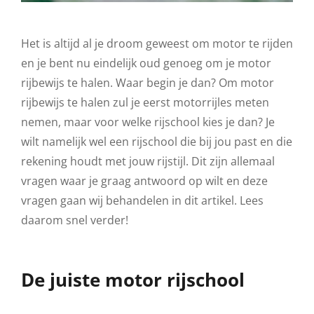
Het is altijd al je droom geweest om motor te rijden
en je bent nu eindelijk oud genoeg om je motor
rijbewijs te halen. Waar begin je dan? Om motor
rijbewijs te halen zul je eerst motorrijles meten
nemen, maar voor welke rijschool kies je dan? Je
wilt namelijk wel een rijschool die bij jou past en die
rekening houdt met jouw rijstijl. Dit zijn allemaal
vragen waar je graag antwoord op wilt en deze
vragen gaan wij behandelen in dit artikel. Lees
daarom snel verder!
De juiste motor rijschool