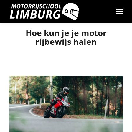
Hoe kun je je motor
rijbewijs halen