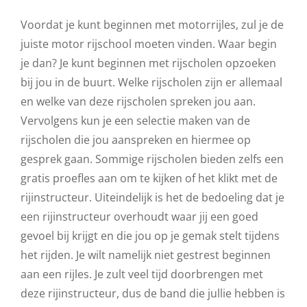
Voordat je kunt beginnen met motorrijles, zul je de
juiste motor rijschool moeten vinden. Waar begin
je dan? Je kunt beginnen met rijscholen opzoeken
bij jou in de buurt. Welke rijscholen zijn er allemaal
en welke van deze rijscholen spreken jou aan.
Vervolgens kun je een selectie maken van de
rijscholen die jou aanspreken en hiermee op
gesprek gaan. Sommige rijscholen bieden zelfs een
gratis proefles aan om te kijken of het klikt met de
rijinstructeur. Uiteindelijk is het de bedoeling dat je
een rijinstructeur overhoudt waar jij een goed
gevoel bij krijgt en die jou op je gemak stelt tijdens
het rijden. Je wilt namelijk niet gestrest beginnen
aan een rijles. Je zult veel tijd doorbrengen met
deze rijinstructeur, dus de band die jullie hebben is