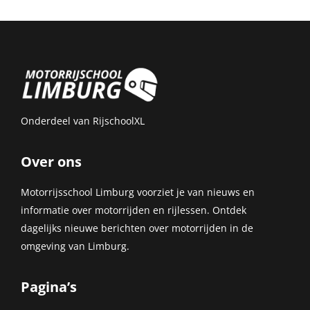
Onderdeel van
RijschoolXL
Over ons
Motorrijsschool Limburg voorziet je van nieuws en
informatie over motorrijden en rijlessen. Ontdek
dagelijks nieuwe berichten over motorrijden in de
omgeving van Limburg.
Pagina’s