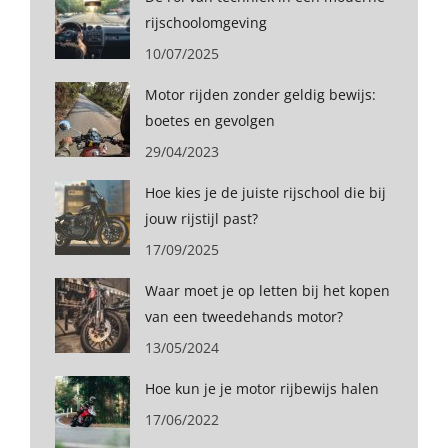
rijschoolomgeving
10/07/2025
Motor rijden zonder geldig bewijs:
boetes en gevolgen
29/04/2023
Hoe kies je de juiste rijschool die bij
jouw rijstijl past?
17/09/2025
Waar moet je op letten bij het kopen
van een tweedehands motor?
13/05/2024
Hoe kun je je motor rijbewijs halen
17/06/2022