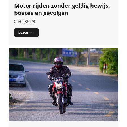
Motor rijden zonder geldig bewijs:
boetes en gevolgen
29/04/2023
Lezen