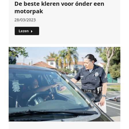
De beste kleren voor ónder een
motorpak
28/03/2023
Lezen