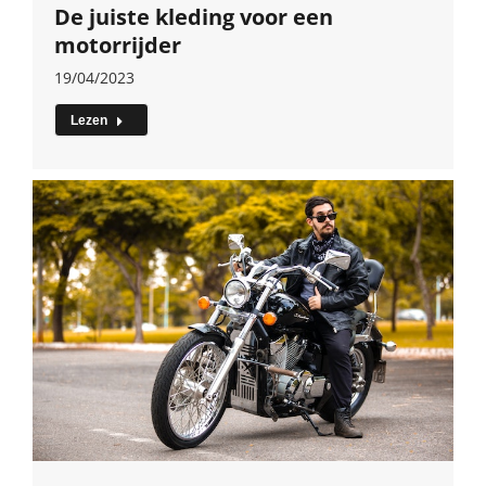
De juiste kleding voor een
motorrijder
19/04/2023
Lezen