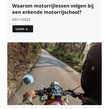
Waarom motorrijlessen volgen bij
een erkende motorrijschool?
03/11/2023
Lezen