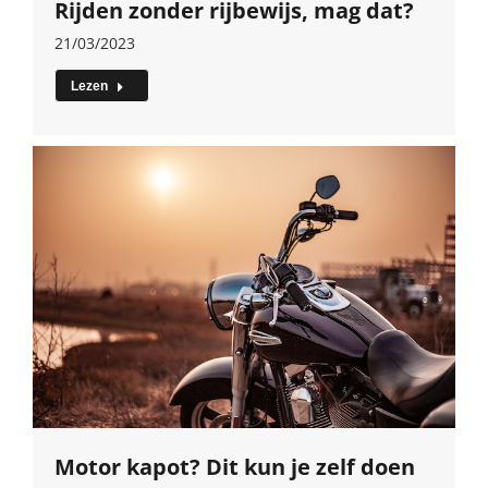
Rijden zonder rijbewijs, mag dat?
21/03/2023
Lezen
Motor kapot? Dit kun je zelf doen