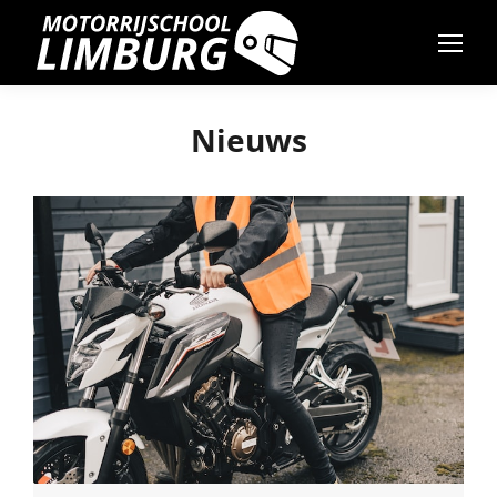
Nieuws