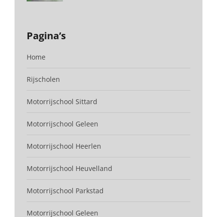
Pagina’s
Home
Rijscholen
Motorrijschool Sittard
Motorrijschool Geleen
Motorrijschool Heerlen
Motorrijschool Heuvelland
Motorrijschool Parkstad
Motorrijschool Geleen