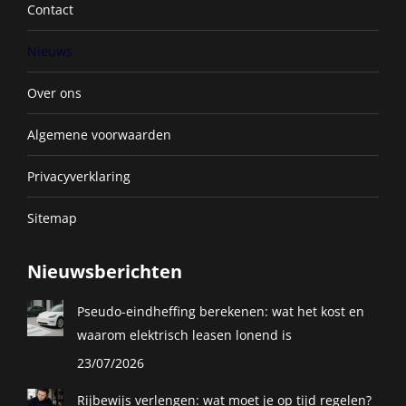
Contact
Nieuws
Over ons
Algemene voorwaarden
Privacyverklaring
Sitemap
Nieuwsberichten
Pseudo-eindheffing berekenen: wat het kost en
waarom elektrisch leasen lonend is
23/07/2026
Rijbewijs verlengen: wat moet je op tijd regelen?