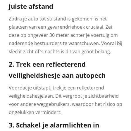
juiste afstand
Zodra je auto tot stilstand is gekomen, is het
plaatsen van een gevarendriehoek cruciaal. Zet
deze op ongeveer 30 meter achter je voertuig om
naderende bestuurders te waarschuwen. Vooral bij
slecht zicht of ’s nachts is dit van groot belang.
2. Trek een reflecterend
veiligheidshesje aan autopech
Voordat je uitstapt, trek je een reflecterend
veiligheidshesje aan. Dit vergroot je zichtbaarheid
voor andere weggebruikers, waardoor het risico op
ongelukken vermindert.
3. Schakel je alarmlichten in