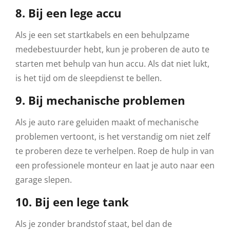
8. Bij een lege accu
Als je een set startkabels en een behulpzame
medebestuurder hebt, kun je proberen de auto te
starten met behulp van hun accu. Als dat niet lukt,
is het tijd om de sleepdienst te bellen.
9. Bij mechanische problemen
Als je auto rare geluiden maakt of mechanische
problemen vertoont, is het verstandig om niet zelf
te proberen deze te verhelpen. Roep de hulp in van
een professionele monteur en laat je auto naar een
garage slepen.
10. Bij een lege tank
Als je zonder brandstof staat, bel dan de