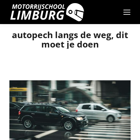
autopech langs de weg, dit
moet je doen