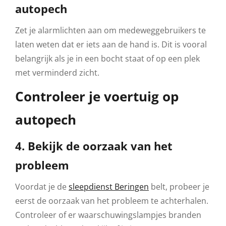
autopech
Zet je alarmlichten aan om medeweggebruikers te
laten weten dat er iets aan de hand is. Dit is vooral
belangrijk als je in een bocht staat of op een plek
met verminderd zicht.
Controleer je voertuig op
autopech
4. Bekijk de oorzaak van het
probleem
Voordat je de
sleepdienst Beringen
belt, probeer je
eerst de oorzaak van het probleem te achterhalen.
Controleer of er waarschuwingslampjes branden