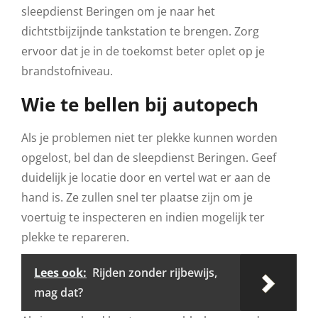
sleepdienst Beringen om je naar het
dichtstbijzijnde tankstation te brengen. Zorg
ervoor dat je in de toekomst beter oplet op je
brandstofniveau.
Wie te bellen bij autopech
Als je problemen niet ter plekke kunnen worden
opgelost, bel dan de sleepdienst Beringen. Geef
duidelijk je locatie door en vertel wat er aan de
hand is. Ze zullen snel ter plaatse zijn om je
voertuig te inspecteren en indien mogelijk ter
plekke te repareren.
Lees ook:
Rijden zonder rijbewijs,
mag dat?