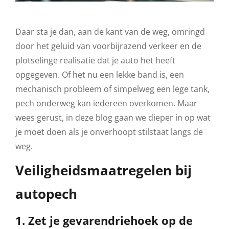
Daar sta je dan, aan de kant van de weg, omringd
door het geluid van voorbijrazend verkeer en de
plotselinge realisatie dat je auto het heeft
opgegeven. Of het nu een lekke band is, een
mechanisch probleem of simpelweg een lege tank,
pech onderweg kan iedereen overkomen. Maar
wees gerust, in deze blog gaan we dieper in op wat
je moet doen als je onverhoopt stilstaat langs de
weg.
Veiligheidsmaatregelen bij
autopech
1. Zet je gevarendriehoek op de