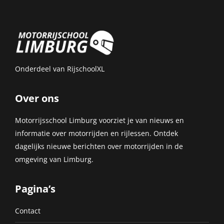
Onderdeel van
RijschoolXL
Over ons
Motorrijsschool Limburg voorziet je van nieuws en
informatie over motorrijden en rijlessen. Ontdek
dagelijks nieuwe berichten over motorrijden in de
omgeving van Limburg.
Pagina’s
Contact