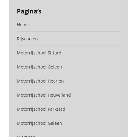
Pagina’s
Home
Rijscholen
Motorrijschool Sittard
Motorrijschool Geleen
Motorrijschool Heerlen
Motorrijschool Heuvelland
Motorrijschool Parkstad
Motorrijschool Geleen