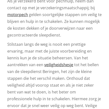
Als je verzekerd bent voor pechhulp, neem dan
contact op met je verzekeringsmaatschappij; bij
motorpech
gelden soortgelijke stappen om veilig te
blijven en hulp in te schakelen. Ze kunnen mogelijk
de kosten dekken of je doorverwijzen naar een
gecontracteerde sleepdienst.
Stilstaan langs de weg is nooit een prettige
ervaring, maar met de juiste voorbereiding en
kennis kun je de situatie beheersen. Van het
aantrekken van een
veiligheidshesje
tot het bellen
van de sleepdienst Beringen, het zijn de kleine
stappen die het verschil maken. Onthoud dat
veiligheid altijd voorop staat en als je niet zeker
bent van wat te doen, is het beter om
professionele hulp in te schakelen. Hiermee zorg je
ervoor dat je snel weer veilig op weg bent. Veilige