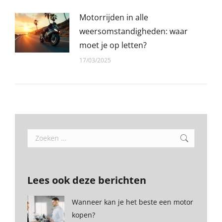
Motorrijden in alle
weersomstandigheden: waar
moet je op letten?
17/03/2025
Search:
Lees ook deze berichten
Wanneer kan je het beste een motor
kopen?