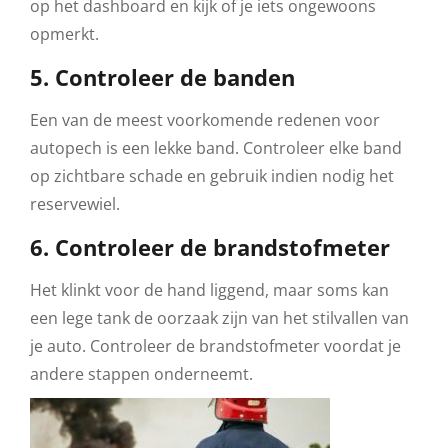
op het dashboard en kijk of je iets ongewoons
opmerkt.
5. Controleer de banden
Een van de meest voorkomende redenen voor
autopech is een lekke band. Controleer elke band
op zichtbare schade en gebruik indien nodig het
reservewiel.
6. Controleer de brandstofmeter
Het klinkt voor de hand liggend, maar soms kan
een lege tank de oorzaak zijn van het stilvallen van
je auto. Controleer de brandstofmeter voordat je
andere stappen onderneemt.