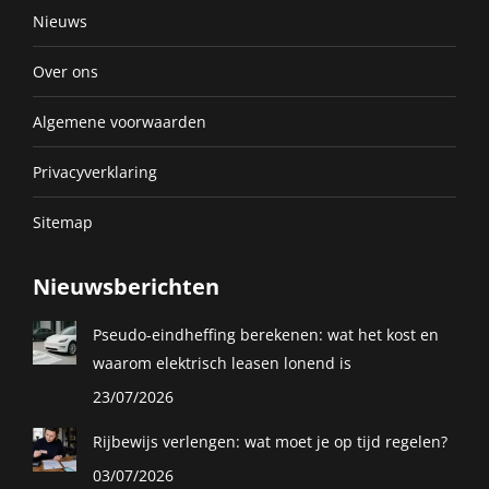
Nieuws
Over ons
Algemene voorwaarden
Privacyverklaring
Sitemap
Nieuwsberichten
Pseudo-eindheffing berekenen: wat het kost en
waarom elektrisch leasen lonend is
23/07/2026
Rijbewijs verlengen: wat moet je op tijd regelen?
03/07/2026