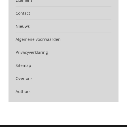
Examens
Contact
Nieuws
Algemene voorwaarden
Privacyverklaring
Sitemap
Over ons
Authors