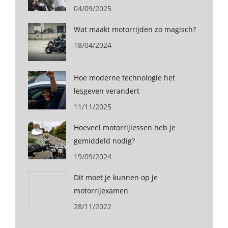
04/09/2025
Wat maakt motorrijden zo magisch?
18/04/2024
Hoe moderne technologie het
lesgeven verandert
11/11/2025
Hoeveel motorrijlessen heb je
gemiddeld nodig?
19/09/2024
Dit moet je kunnen op je
motorrijexamen
28/11/2022