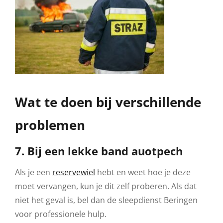
Wat te doen bij verschillende
problemen
7. Bij een lekke band auotpech
Als je een
reservewiel
hebt en weet hoe je deze
moet vervangen, kun je dit zelf proberen. Als dat
niet het geval is, bel dan de sleepdienst Beringen
voor professionele hulp.