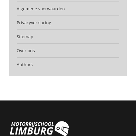
Algemene voorwaarden
Privacyverklaring
Sitemap
Over ons
Authors