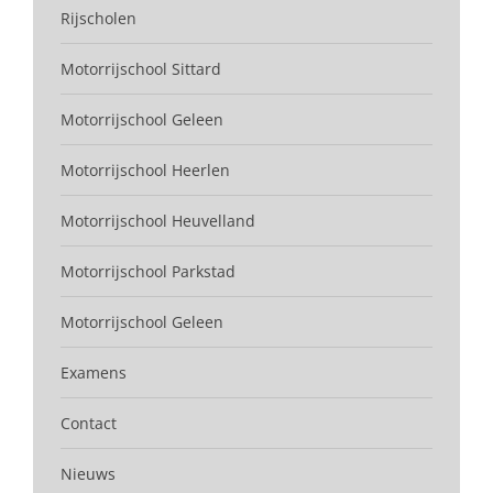
Rijscholen
Motorrijschool Sittard
Motorrijschool Geleen
Motorrijschool Heerlen
Motorrijschool Heuvelland
Motorrijschool Parkstad
Motorrijschool Geleen
Examens
Contact
Nieuws