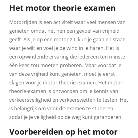
Het motor theorie examen
Motorrijden is een activiteit waar veel mensen van
genieten omdat het hen een gevoel van vrijheid
geeft. Als je op een motor zit, kun je gaan en staan
waar je wilt en voel je de wind in je haren. Het is
een opwindende ervaring die iedereen ten minste
één keer zou moeten proberen. Maar voordat je
van deze vrijheid kunt genieten, moet je eerst
slagen voor je motor theorie-examen. Het motor
theorie-examen is ontworpen om je kennis van
verkeersveiligheid en verkeerswetten te testen. Het
is belangrijk om voor dit examen te studeren,
zodat je je veiligheid op de weg kunt garanderen.
Voorbereiden op het motor