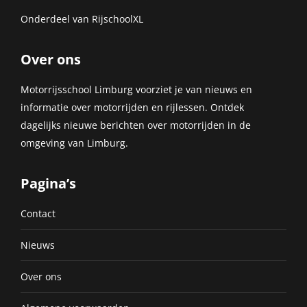
Onderdeel van
RijschoolXL
Over ons
Motorrijsschool Limburg voorziet je van nieuws en
informatie over motorrijden en rijlessen. Ontdek
dagelijks nieuwe berichten over motorrijden in de
omgeving van Limburg.
Pagina’s
Contact
Nieuws
Over ons