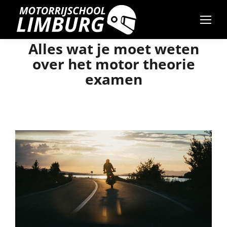
Alles wat je moet weten
over het motor theorie
examen