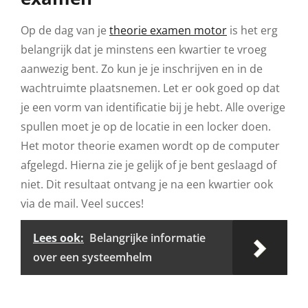
Op de dag van je
theorie examen motor
is het erg
belangrijk dat je minstens een kwartier te vroeg
aanwezig bent. Zo kun je je inschrijven en in de
wachtruimte plaatsnemen. Let er ook goed op dat
je een vorm van identificatie bij je hebt. Alle overige
spullen moet je op de locatie in een locker doen.
Het motor theorie examen wordt op de computer
afgelegd. Hierna zie je gelijk of je bent geslaagd of
niet. Dit resultaat ontvang je na een kwartier ook
via de mail. Veel succes!
Lees ook:
Belangrijke informatie
over een systeemhelm