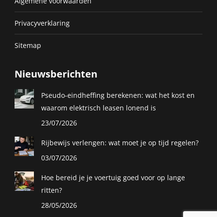
Algemene voorwaarden
Privacyverklaring
Sitemap
Nieuwsberichten
Pseudo-eindheffing berekenen: wat het kost en
waarom elektrisch leasen lonend is
23/07/2026
Rijbewijs verlengen: wat moet je op tijd regelen?
03/07/2026
Hoe bereid je je voertuig goed voor op lange
ritten?
28/05/2026