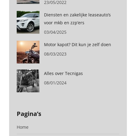
23/05/2022
Diensten en zakelijke leaseauto’s
voor mkb en zzp’ers
03/04/2025
Motor kapot? Dit kun je zelf doen
08/03/2023
Alles over Tecnigas
08/01/2024
Pagina’s
Home