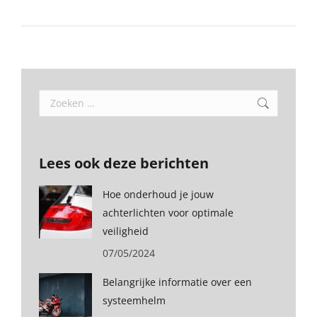
Search:
Lees ook deze berichten
Hoe onderhoud je jouw
achterlichten voor optimale
veiligheid
07/05/2024
Belangrijke informatie over een
systeemhelm