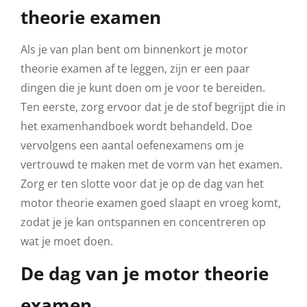
theorie examen
Als je van plan bent om binnenkort je motor
theorie examen af te leggen, zijn er een paar
dingen die je kunt doen om je voor te bereiden.
Ten eerste, zorg ervoor dat je de stof begrijpt die in
het examenhandboek wordt behandeld. Doe
vervolgens een aantal oefenexamens om je
vertrouwd te maken met de vorm van het examen.
Zorg er ten slotte voor dat je op de dag van het
motor theorie examen goed slaapt en vroeg komt,
zodat je je kan ontspannen en concentreren op
wat je moet doen.
De dag van je motor theorie
examen