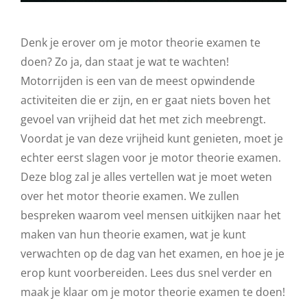
Denk je erover om je motor theorie examen te
doen? Zo ja, dan staat je wat te wachten!
Motorrijden is een van de meest opwindende
activiteiten die er zijn, en er gaat niets boven het
gevoel van vrijheid dat het met zich meebrengt.
Voordat je van deze vrijheid kunt genieten, moet je
echter eerst slagen voor je motor theorie examen.
Deze blog zal je alles vertellen wat je moet weten
over het motor theorie examen. We zullen
bespreken waarom veel mensen uitkijken naar het
maken van hun theorie examen, wat je kunt
verwachten op de dag van het examen, en hoe je je
erop kunt voorbereiden. Lees dus snel verder en
maak je klaar om je motor theorie examen te doen!