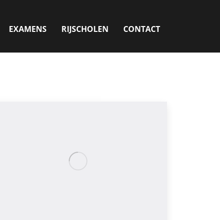
EXAMENS
RIJSCHOLEN
CONTACT