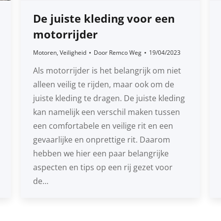
De juiste kleding voor een
motorrijder
Motoren
,
Veiligheid
Door
Remco Weg
19/04/2023
Als motorrijder is het belangrijk om niet
alleen veilig te rijden, maar ook om de
juiste kleding te dragen. De juiste kleding
kan namelijk een verschil maken tussen
een comfortabele en veilige rit en een
gevaarlijke en onprettige rit. Daarom
hebben we hier een paar belangrijke
aspecten en tips op een rij gezet voor
de…