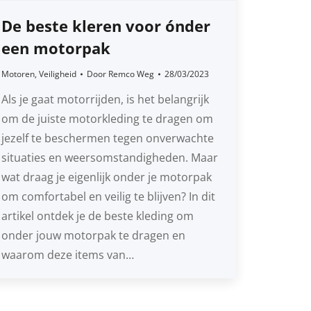
De beste kleren voor ónder
een motorpak
Motoren
,
Veiligheid
Door
Remco Weg
28/03/2023
Als je gaat motorrijden, is het belangrijk
om de juiste motorkleding te dragen om
jezelf te beschermen tegen onverwachte
situaties en weersomstandigheden. Maar
wat draag je eigenlijk onder je motorpak
om comfortabel en veilig te blijven? In dit
artikel ontdek je de beste kleding om
onder jouw motorpak te dragen en
waarom deze items van…