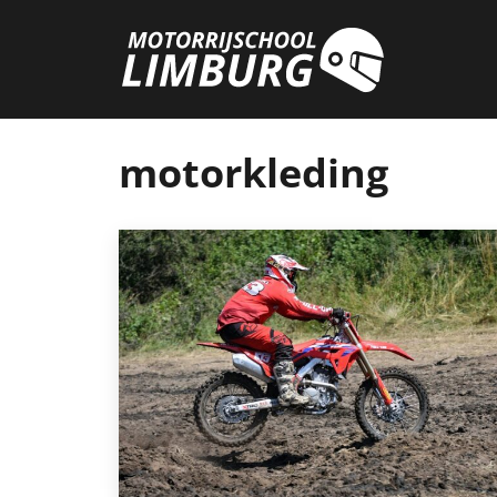
motorkleding