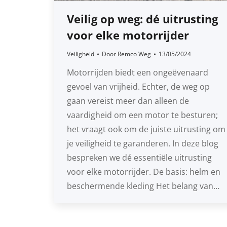
Veilig op weg: dé uitrusting
voor elke motorrijder
Veiligheid
Door
Remco Weg
13/05/2024
Motorrijden biedt een ongeëvenaard
gevoel van vrijheid. Echter, de weg op
gaan vereist meer dan alleen de
vaardigheid om een motor te besturen;
het vraagt ook om de juiste uitrusting om
je veiligheid te garanderen. In deze blog
bespreken we dé essentiële uitrusting
voor elke motorrijder. De basis: helm en
beschermende kleding Het belang van…