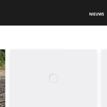
NIEUWS